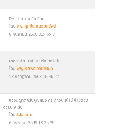
Re: ปวดตามเส้นเลือด
โดย
นพ. ศุภชัย ถนอมทรัพย์
8 กันยายน 2568 01:46:43
Re: จะพัฒนาเป็นมะเร็งได้หรือไม่
โดย
พญ.กิติพร กวียานนท์
18 กรกฎาคม 2568 15:45:27
ขออนุญาตครับคุณหมอ กระทู้ก่อนหน้านี้ ช่วยตอบ
ด้วยนะคะรับ
โดย
falamrai
6 สิงหาคม 2569 13:25:35