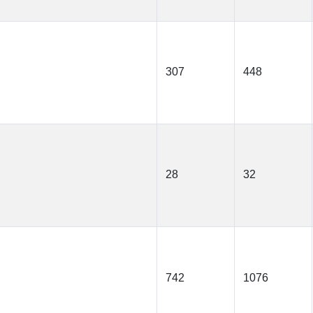
307
448
28
32
742
1076