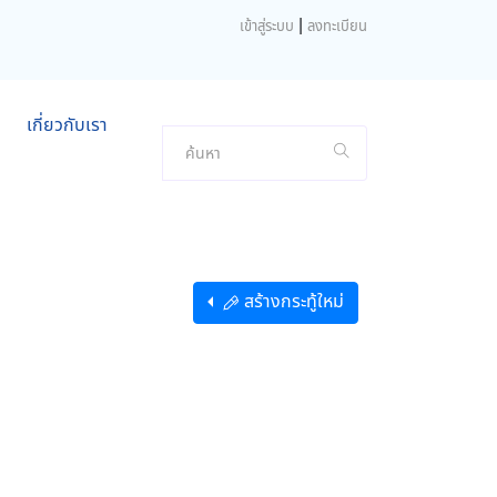
|
เข้าสู่ระบบ
ลงทะเบียน
เกี่ยวกับเรา
สร้างกระทู้ใหม่