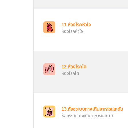
11.ห้องโรคหัวใจ
ห้องโรคหัวใจ
12.ห้องโรคไต
ห้องโรคไต
13.ห้องระบบทางเดินอาหารและตับ
ห้องระบบทางเดินอาหารและตับ