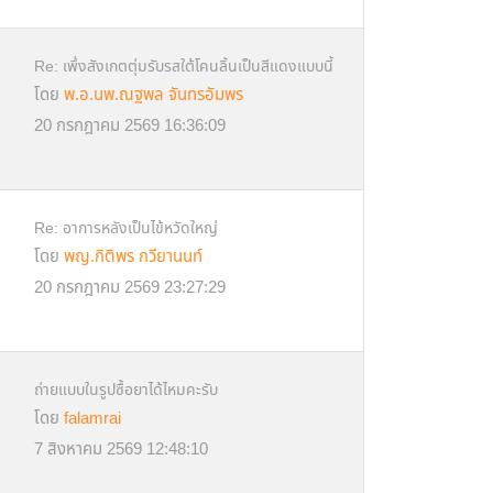
Re: เพึ่งสังเกตตุ่มรับรสใต้โคนลิ้นเป็นสีแดงแบบนี้
โดย
พ.อ.นพ.ณฐพล จันทรอัมพร
20 กรกฎาคม 2569 16:36:09
Re: อาการหลังเป็นไข้หวัดใหญ่
โดย
พญ.กิติพร กวียานนท์
20 กรกฎาคม 2569 23:27:29
ถ่ายแบบในรูปซื้อยาได้ไหมคะรับ
โดย
falamrai
7 สิงหาคม 2569 12:48:10