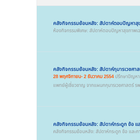
คลังกิจกรรมย้อนหลัง: สัปดาห์ตอบปัญหาส
ห้องกิจกรรมพิเศษ: สัปดาห์ตอบปัญหาสุขภาพเ
คลังกิจกรรมย้อนหลัง: สัปดาห์กุมารเวชศาส
28 พฤศจิกายน- 2 ธันวาคม 2554
ปรึกษาปัญหาเก
แพทย์ผู้เชี่ยวชาญ จากแผนกกุมารเวชศาสตร์ รพ
คลังกิจกรรมย้อนหลัง: สัปดาห์กระดูก ข้อ แ
คลังกิจกรรมย้อนหลัง: สัปดาห์กระดูก ข้อ และก