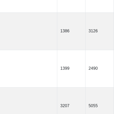
1386
3126
1399
2490
3207
5055