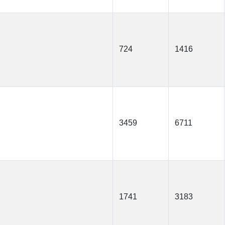
724
1416
3459
6711
1741
3183