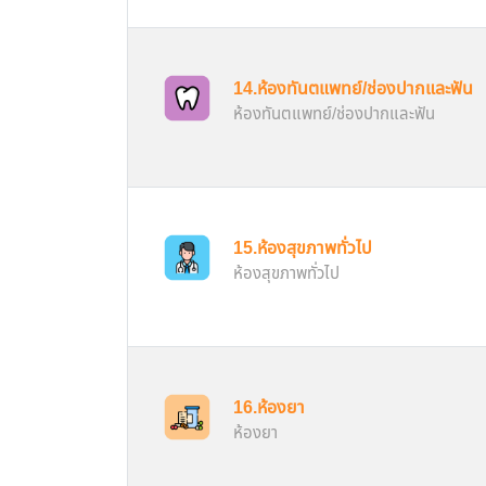
14.ห้องทันตแพทย์/ช่องปากและฟัน
ห้องทันตแพทย์/ช่องปากและฟัน
15.ห้องสุขภาพทั่วไป
ห้องสุขภาพทั่วไป
16.ห้องยา
ห้องยา