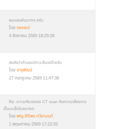
ผมแสบคันมากๆ ครับ
โดย
ninnin2
4 สิงหาคม 2569 18:29:28
สงสัยว่าตัวเองมีภาวะซึมเศร้าครับ
โดย
จารุพัฒน์
27 กรกฎาคม 2569 11:47:38
Re: ความกังวลของ CT scan กับความเสี่ยงการ
เป็นมะเร็งในอนาคต
โดย
พญ.กิติพร กวียานนท์
1 พฤษภาคม 2569 17:22:55