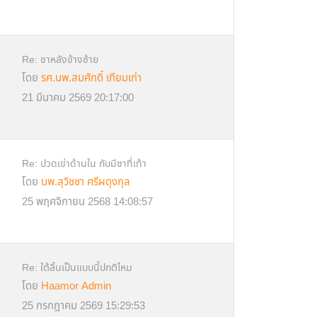
Re: ชาหลังข้างซ้าย
โดย
รศ.นพ.สมศักดิ์ เทียมเก่า
21 มีนาคม 2569 20:17:00
Re: ปวดเข่าด้านใน กับมีชาที่เท้า
โดย
นพ.สุวิชชา ศรีผดุงกุล
25 พฤศจิกายน 2568 14:08:57
Re: ใต้ลิ้นเป็นแบบนี้ปกติไหม
โดย
Haamor Admin
25 กรกฎาคม 2569 15:29:53