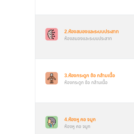
2.ห้องสมองและระบบประสาท
ห้องสมองและระบบประสาท
3.ห้องกระดูก ข้อ กล้ามเนื้อ
ห้องกระดูก ข้อ กล้ามเนื้อ
4.ห้องหู คอ จมูก
ห้องหู คอ จมูก