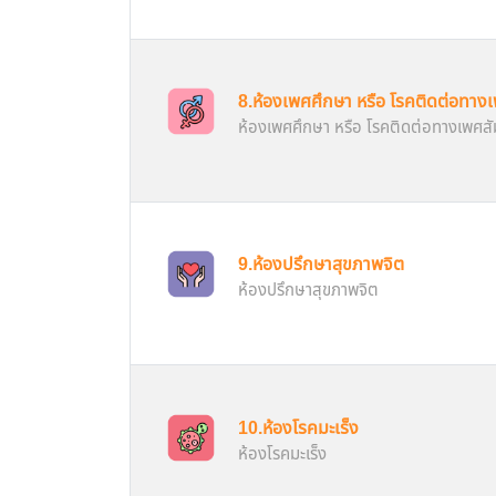
8.ห้องเพศศึกษา หรือ โรคติดต่อทางเ
ห้องเพศศึกษา หรือ โรคติดต่อทางเพศสั
9.ห้องปรึกษาสุขภาพจิต
ห้องปรึกษาสุขภาพจิต
10.ห้องโรคมะเร็ง
ห้องโรคมะเร็ง