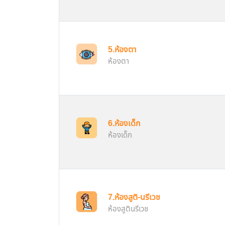
5.ห้องตา
ห้องตา
6.ห้องเด็ก
ห้องเด็ก
7.ห้องสูติ-นรีเวช
ห้องสูตินรีเวช